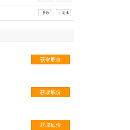
参数
对比
获取底价
获取底价
获取底价