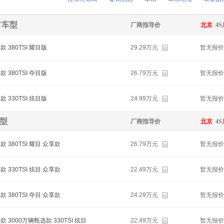
0T车型
厂商指导价
北京
4
4款 380TSI 耀目版
29.29万元
暂无报价
4款 380TSI 夺目版
26.79万元
暂无报价
4款 330TSI 炫目版
24.99万元
暂无报价
车型
厂商指导价
北京
4
4款 380TSI 耀目 众享款
26.79万元
暂无报价
4款 330TSI 炫目 众享款
22.49万元
暂无报价
4款 380TSI 夺目 众享款
24.29万元
暂无报价
6款 3000万辆甄选款 330TSI 炫目
22.49万元
暂无报价