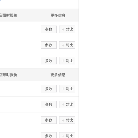
S店限时报价
更多信息
参数
对比
参数
对比
参数
对比
S店限时报价
更多信息
参数
对比
参数
对比
参数
对比
参数
对比