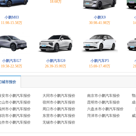
18.68万
小鹏M03
小鹏X9
11.98-15.58万
30.98-41.98万
1
小鹏汽车G7
小鹏汽车G9
小鹏汽车P5
19.58-22.58万
26.39-35.99万
15.69-17.49万
2
门城市报价
淮安市小鹏汽车报价
大同市小鹏汽车报价
南京市小鹏汽车报价
鄂
文山市小鹏汽车报价
宿州市小鹏汽车报价
昆明市小鹏汽车报价
成
福州市小鹏汽车报价
周口市小鹏汽车报价
六盘水市小鹏汽车报价
廊坊市小鹏汽车报价
东营市小鹏汽车报价
菏泽市小鹏汽车报价
威
焦作市小鹏汽车报价
无锡市小鹏汽车报价