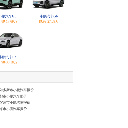
小鹏汽车G3
小鹏汽车G6
4.89-17.69万
19.99-27.69万
小鹏汽车P7
1.98-30.18万
尔多斯市小鹏汽车报价
都市小鹏汽车报价
滨州市小鹏汽车报价
海市小鹏汽车报价