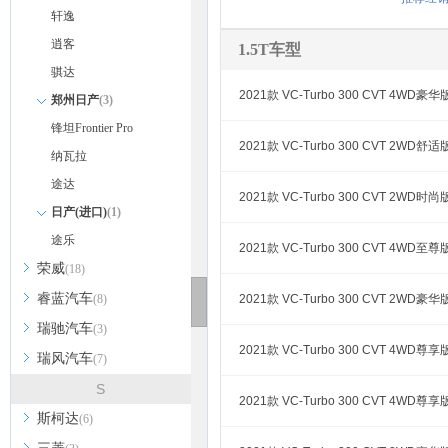
轩逸
逍客
1.5T车型
骐达
2021款 VC-Turbo 300 CVT 4WD豪华
郑州日产
(3)
锋坦Frontier Pro
2021款 VC-Turbo 300 CVT 2WD舒适
纳瓦拉
途达
2021款 VC-Turbo 300 CVT 2WD时尚
日产(进口)
(1)
途乐
2021款 VC-Turbo 300 CVT 4WD至尊
荣威
(18)
睿蓝汽车
(8)
2021款 VC-Turbo 300 CVT 2WD豪华
瑞驰汽车
(3)
2021款 VC-Turbo 300 CVT 4WD尊享
瑞风汽车
(7)
S
2021款 VC-Turbo 300 CVT 4WD尊享
斯柯达
(6)