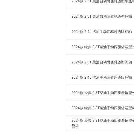
2024款 2.5T 柴油自动两驱驰迈型平底
2024款 2.5T 柴油自动两驱驰迈型标轴
2024款 2.4L 汽油手动四驱超迈版标轴
2024款 经典 2.8T柴油手动两驱舒适型
2024款 2.5T 柴油自动两驱驰迈型长轴
2024款 2.4L 汽油手动两驱超迈版标轴
2024款 经典 2.8T柴油手动四驱舒适型
2024款 经典 2.8T柴油手动四驱舒适型
2024款 经典 2.8T柴油手动四驱舒适
货箱