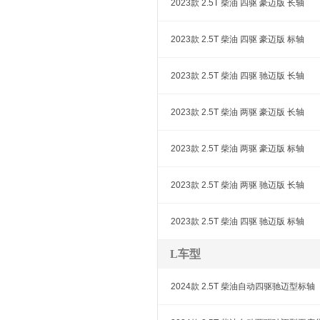
2023款 2.5T 柴油 四驱 豪迈版 长轴
2023款 2.5T 柴油 四驱 豪迈版 标轴
2023款 2.5T 柴油 四驱 驰迈版 长轴
2023款 2.5T 柴油 两驱 豪迈版 长轴
2023款 2.5T 柴油 两驱 豪迈版 标轴
2023款 2.5T 柴油 两驱 驰迈版 长轴
2023款 2.5T 柴油 四驱 驰迈版 标轴
L车型
2024款 2.5T 柴油自动四驱驰迈型标轴