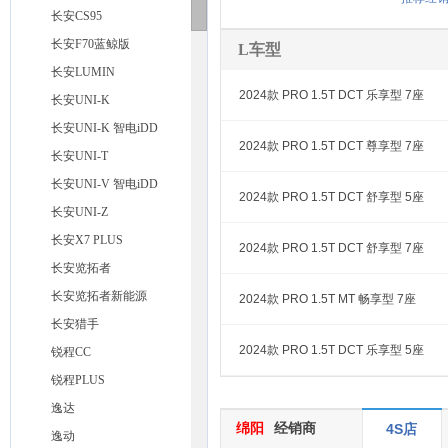
长安CS95
长安F70蓝鲸版
L车型
长安LUMIN
2024款 PRO 1.5T DCT 乐享型 7座
长安UNI-K
长安UNI-K 智电iDD
2024款 PRO 1.5T DCT 尊享型 7座
长安UNI-T
长安UNI-V 智电iDD
2024款 PRO 1.5T DCT 舒享型 5座
长安UNI-Z
长安X7 PLUS
2024款 PRO 1.5T DCT 舒享型 7座
长安览拓者
长安览拓者新能源
2024款 PRO 1.5T MT 畅享型 7座
长安猎手
2024款 PRO 1.5T DCT 乐享型 5座
锐程CC
锐程PLUS
逸达
绵阳
经销商
4S店
逸动