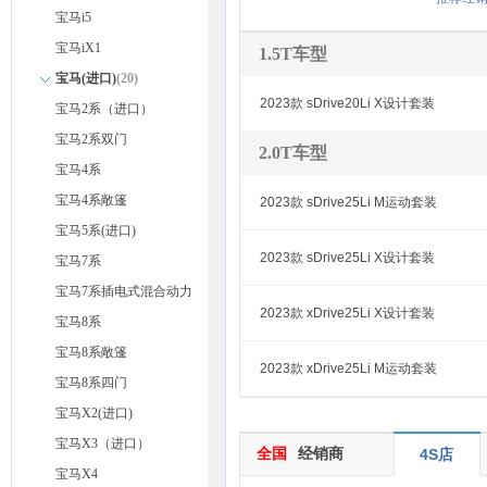
宝马i5
宝马iX1
1.5T车型
宝马(进口)
(20)
2023款 sDrive20Li X设计套装
宝马2系（进口）
宝马2系双门
2.0T车型
宝马4系
宝马4系敞篷
2023款 sDrive25Li M运动套装
宝马5系(进口)
2023款 sDrive25Li X设计套装
宝马7系
宝马7系插电式混合动力
2023款 xDrive25Li X设计套装
宝马8系
宝马8系敞篷
2023款 xDrive25Li M运动套装
宝马8系四门
宝马X2(进口)
宝马X3（进口）
全国
经销商
4S店
宝马X4