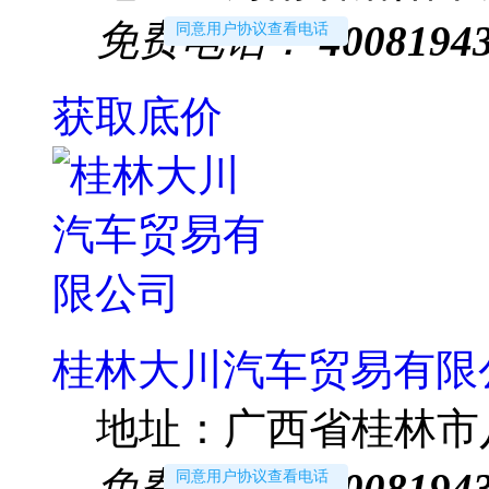
免费电话：
4008194
同意用户协议查看电话
获取底价
桂林大川汽车贸易有限
地址：
广西省桂林市
免费电话：
4008194
同意用户协议查看电话