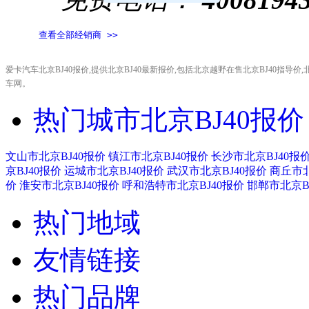
查看全部经销商 >>
爱卡汽车北京BJ40报价,提供北京BJ40最新报价,包括北京越野在售北京BJ40指导价,
车网。
热门城市北京BJ40报价
文山市北京BJ40报价
镇江市北京BJ40报价
长沙市北京BJ40报
京BJ40报价
运城市北京BJ40报价
武汉市北京BJ40报价
商丘市北
价
淮安市北京BJ40报价
呼和浩特市北京BJ40报价
邯郸市北京B
热门地域
友情链接
热门品牌