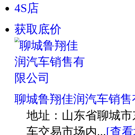
4S店
获取底价
聊城鲁翔佳润汽车销售
地址：
山东省聊城市
车交易市场内...
[查看