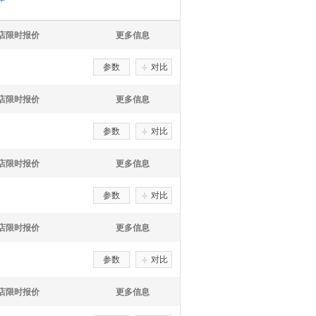
S店限时报价
更多信息
参数
对比
S店限时报价
更多信息
参数
对比
S店限时报价
更多信息
参数
对比
S店限时报价
更多信息
参数
对比
S店限时报价
更多信息