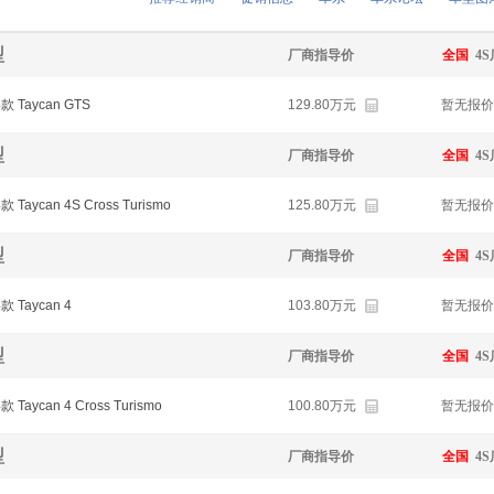
型
厂商指导价
全国
4
4款 Taycan GTS
129.80万元
暂无报价
型
厂商指导价
全国
4
款 Taycan 4S Cross Turismo
125.80万元
暂无报价
型
厂商指导价
全国
4
款 Taycan 4
103.80万元
暂无报价
型
厂商指导价
全国
4
款 Taycan 4 Cross Turismo
100.80万元
暂无报价
型
厂商指导价
全国
4