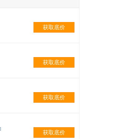
获取底价
获取底价
获取底价
]
获取底价