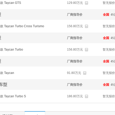
4款 Taycan GTS
129.80万元
暂无报价
型
厂商指导价
全国
4
款 Taycan Turbo Cross Turismo
156.80万元
暂无报价
型
厂商指导价
全国
4
款 Taycan Turbo
156.80万元
暂无报价
型
厂商指导价
全国
4
4款 Taycan
91.80万元
暂无报价
5车型
厂商指导价
全国
4
款 Taycan Turbo S
186.80万元
暂无报价