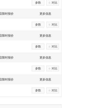
参数
对比
S店限时报价
更多信息
参数
对比
S店限时报价
更多信息
参数
对比
S店限时报价
更多信息
参数
对比
S店限时报价
更多信息
参数
对比