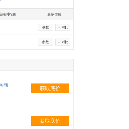
S店限时报价
更多信息
参数
对比
参数
对比
地图]
获取底价
获取底价