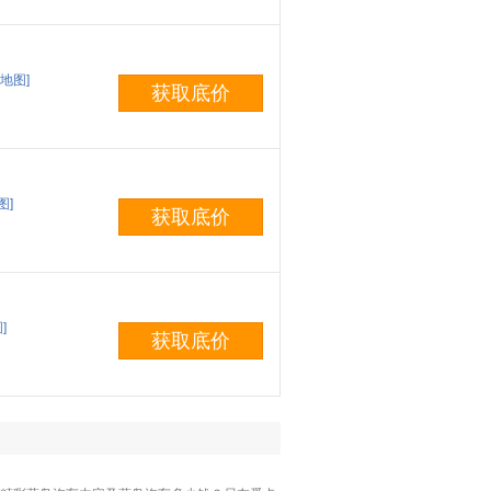
地图]
获取底价
图]
获取底价
]
获取底价