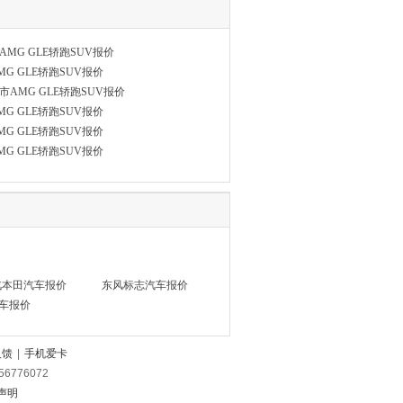
AMG GLE轿跑SUV报价
G GLE轿跑SUV报价
市AMG GLE轿跑SUV报价
G GLE轿跑SUV报价
G GLE轿跑SUV报价
G GLE轿跑SUV报价
汽本田汽车报价
东风标志汽车报价
车报价
反馈
|
手机爱卡
56776072
声明