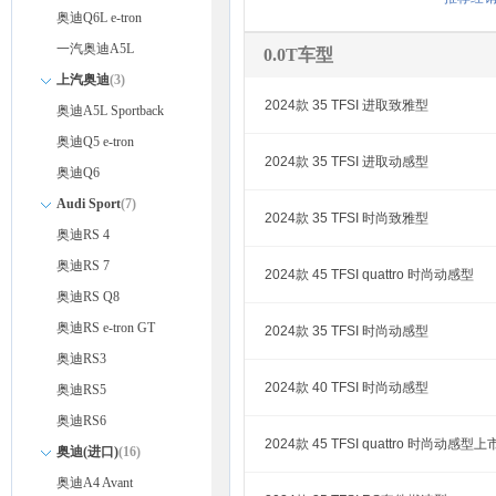
奥迪Q6L e-tron
一汽奥迪A5L
0.0T车型
上汽奥迪
(3)
2024款 35 TFSI 进取致雅型
奥迪A5L Sportback
奥迪Q5 e-tron
2024款 35 TFSI 进取动感型
奥迪Q6
Audi Sport
(7)
2024款 35 TFSI 时尚致雅型
奥迪RS 4
奥迪RS 7
2024款 45 TFSI quattro 时尚动感型
奥迪RS Q8
奥迪RS e-tron GT
2024款 35 TFSI 时尚动感型
奥迪RS3
2024款 40 TFSI 时尚动感型
奥迪RS5
奥迪RS6
2024款 45 TFSI quattro 时尚动感型
奥迪(进口)
(16)
奥迪A4 Avant