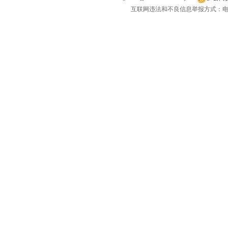
互联网违法和不良信息举报方式：电话：021-