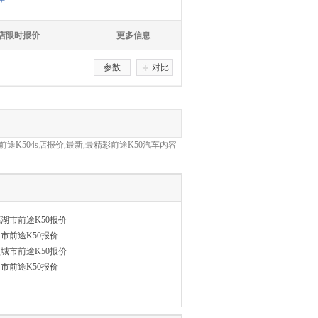
S店限时报价
更多信息
参数
对比
途K504s店报价,最新,最精彩前途K50汽车内容
湖市前途K50报价
市前途K50报价
城市前途K50报价
市前途K50报价