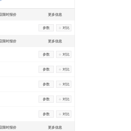
S店限时报价
更多信息
参数
对比
S店限时报价
更多信息
参数
对比
参数
对比
参数
对比
参数
对比
参数
对比
S店限时报价
更多信息