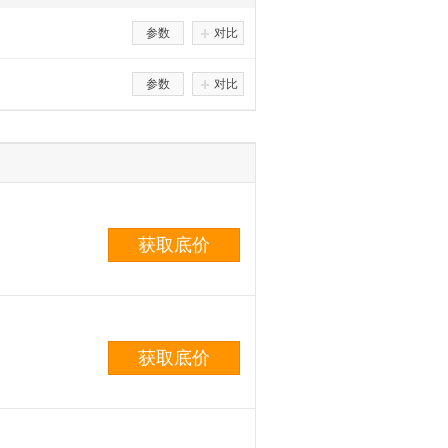
参数
对比
参数
对比
获取底价
获取底价