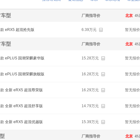
0T车型
厂商指导价
北京
4
5款 eRX5 超混抢先版
6.39万元
暂无报价
5T车型
厂商指导价
北京
4
1款 ePLUS 国潮荣麟豪华版
15.28万元
暂无报价
1款 ePLUS 国潮荣麟旗舰版
16.28万元
暂无报价
3款 全新 eRX5 超混尊荣版
16.29万元
暂无报价
3款 全新 eRX5 超混舒享版
14.79万元
暂无报价
3款 全新 eRX5 超混优越版
15.39万元
暂无报价
车型
厂商指导价
北京
4